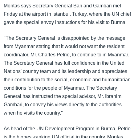
Montas says Secretary General Ban and Gambari met
Friday at the airport in Istanbul, Turkey, where the UN chief
gave the special envoy instructions for his visit to Burma.
"The Secretary General is disappointed by the message
from Myanmar stating that it would not want the resident
coordinator, Mr. Charles Petrie, to continue to in Myanmar.
The Secretary General has full confidence in the United
Nations' country team and its leadership and appreciates
their contribution to the social, economic and humanitarian
conditions for the people of Myanmar. The Secretary
General has instructed the special advisor, Mr. Ibrahim
Gambari, to convey his views directly to the authorities
when he visits the country."
As head of the UN Development Program in Burma, Petrie
is the highest-ranking UN official in the country. Montas