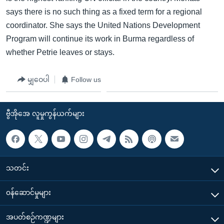
says there is no such thing as a fixed term for a regional
coordinator. She says the United Nations Development
Program will continue its work in Burma regardless of
whether Petrie leaves or stays.
မျှဝေပါ
Follow us
ဗွီအိုအေ လူမှုကွန်ယက်များ
သတင်း
၀န်ဆောင်မှုများ
အပတ်စဉ်ကဏ္ဍများ