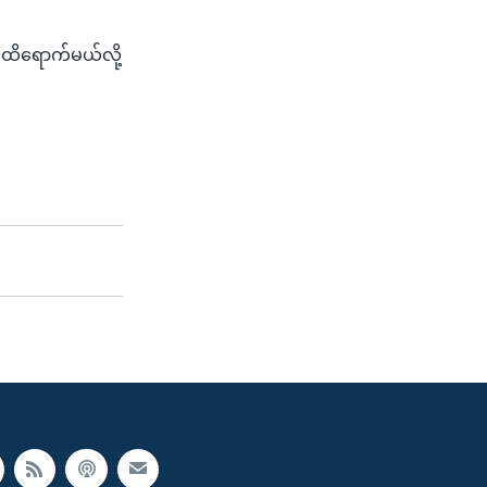
ထိရောက်မယ်လို့