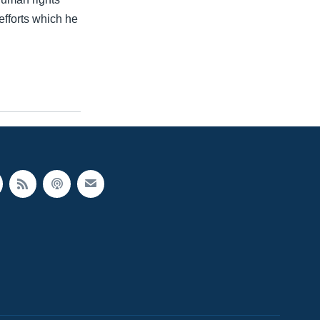
efforts which he