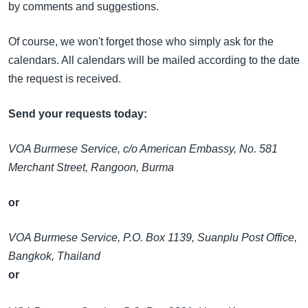
by comments and suggestions.
Of course, we won't forget those who simply ask for the
calendars. All calendars will be mailed according to the date
the request is received.
Send your requests today:
VOA Burmese Service, c/o American Embassy, No. 581
Merchant Street, Rangoon, Burma
or
VOA Burmese Service, P.O. Box 1139, Suanplu Post Office,
Bangkok, Thailand
or