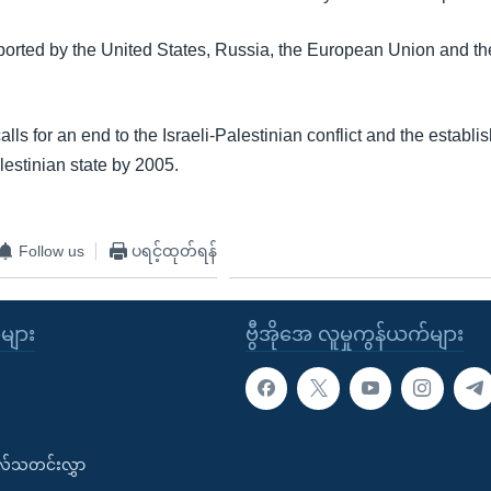
ported by the United States, Russia, the European Union and th
ls for an end to the Israeli-Palestinian conflict and the establi
estinian state by 2005.
Follow us
ပရင့်ထုတ်ရန်
ုများ
ဗွီအိုအေ လူမှုကွန်ယက်များ
းလ်သတင်းလွှာ