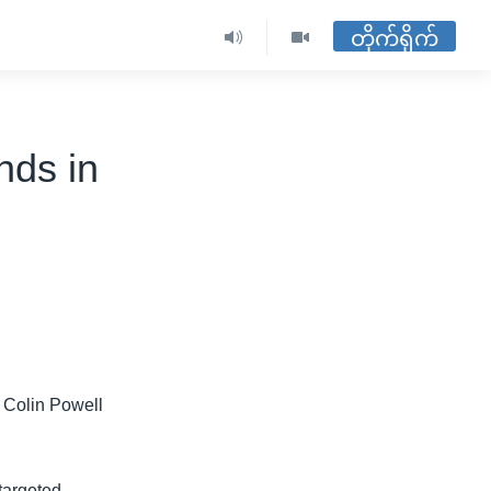
တိုက်ရိုက်
ds in
 Colin Powell
targeted.