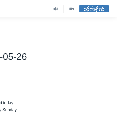
တိုက်ရိုက်
-05-26
d today
ay Sunday,