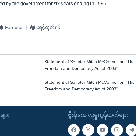
ed by the government for six years ending in 1995.
Follow us
ပရင့်ထုတ်ရန်
Statement of Senator Mitch McConnell on "Th
Freedom and Democracy Act of 2003"
Statement of Senator Mitch McConnell on "Th
Freedom and Democracy Act of 2003"
ုများ
ဗွီအိုအေ လူမှုကွန်ယက်များ