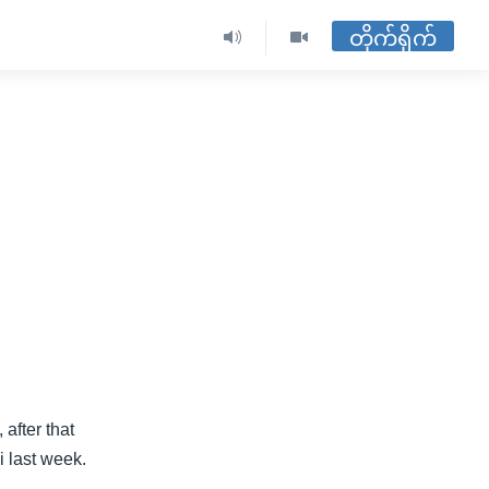
တိုက်ရိုက်
after that
 last week.