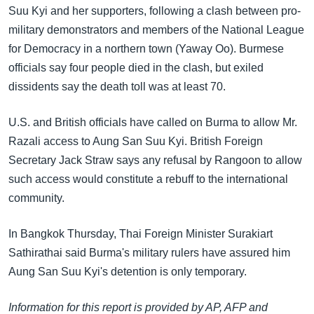
Suu Kyi and her supporters, following a clash between pro-
military demonstrators and members of the National League
for Democracy in a northern town (Yaway Oo). Burmese
officials say four people died in the clash, but exiled
dissidents say the death toll was at least 70.
U.S. and British officials have called on Burma to allow Mr.
Razali access to Aung San Suu Kyi. British Foreign
Secretary Jack Straw says any refusal by Rangoon to allow
such access would constitute a rebuff to the international
community.
In Bangkok Thursday, Thai Foreign Minister Surakiart
Sathirathai said Burma's military rulers have assured him
Aung San Suu Kyi's detention is only temporary.
Information for this report is provided by AP, AFP and