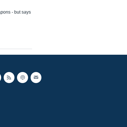
pons - but says