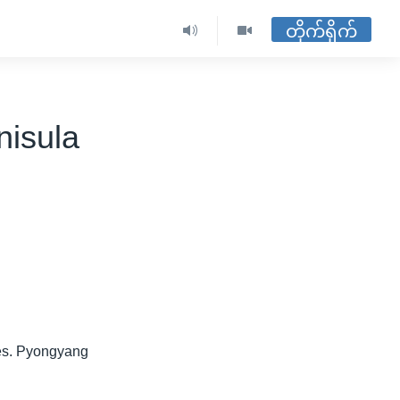
တိုက်ရိုက်
nisula
tes. Pyongyang