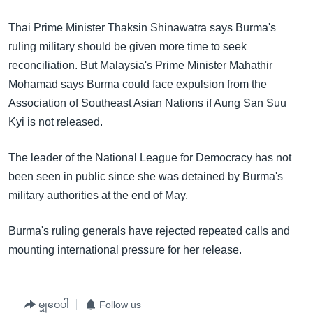
Thai Prime Minister Thaksin Shinawatra says Burma's
ruling military should be given more time to seek
reconciliation. But Malaysia's Prime Minister Mahathir
Mohamad says Burma could face expulsion from the
Association of Southeast Asian Nations if Aung San Suu
Kyi is not released.
The leader of the National League for Democracy has not
been seen in public since she was detained by Burma's
military authorities at the end of May.
Burma's ruling generals have rejected repeated calls and
mounting international pressure for her release.
မျှဝေပါ
Follow us