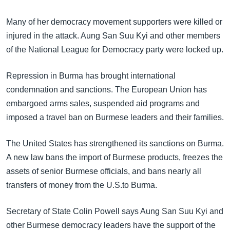
Many of her democracy movement supporters were killed or
injured in the attack. Aung San Suu Kyi and other members
of the National League for Democracy party were locked up.
Repression in Burma has brought international
condemnation and sanctions. The European Union has
embargoed arms sales, suspended aid programs and
imposed a travel ban on Burmese leaders and their families.
The United States has strengthened its sanctions on Burma.
A new law bans the import of Burmese products, freezes the
assets of senior Burmese officials, and bans nearly all
transfers of money from the U.S.to Burma.
Secretary of State Colin Powell says Aung San Suu Kyi and
other Burmese democracy leaders have the support of the