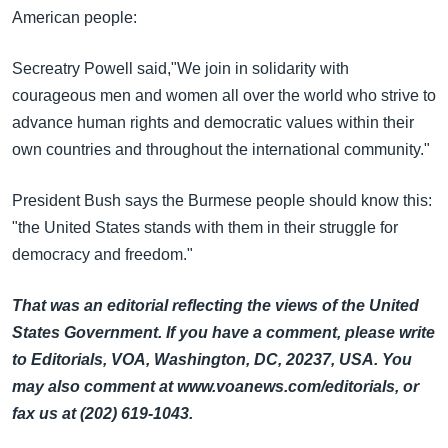
American people:
Secreatry Powell said,"We join in solidarity with
courageous men and women all over the world who strive to
advance human rights and democratic values within their
own countries and throughout the international community."
President Bush says the Burmese people should know this:
"the United States stands with them in their struggle for
democracy and freedom."
That was an editorial reflecting the views of the United
States Government. If you have a comment, please write
to Editorials, VOA, Washington, DC, 20237, USA. You
may also comment at www.voanews.com/editorials, or
fax us at (202) 619-1043.