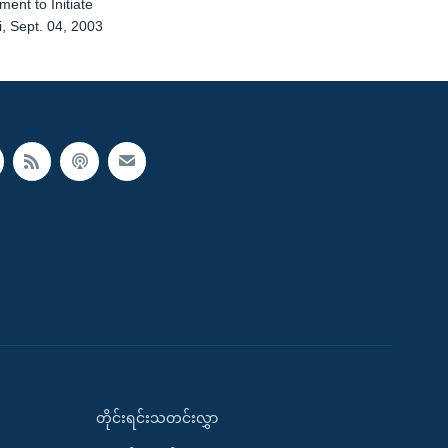
ent to Initiate
i, Sept. 04, 2003
တိုင်းရင်းသတင်းလွှာ