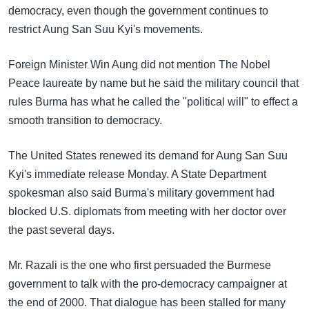
democracy, even though the government continues to
restrict Aung San Suu Kyi's movements.
Foreign Minister Win Aung did not mention The Nobel
Peace laureate by name but he said the military council that
rules Burma has what he called the "political will" to effect a
smooth transition to democracy.
The United States renewed its demand for Aung San Suu
Kyi's immediate release Monday. A State Department
spokesman also said Burma's military government had
blocked U.S. diplomats from meeting with her doctor over
the past several days.
Mr. Razali is the one who first persuaded the Burmese
government to talk with the pro-democracy campaigner at
the end of 2000. That dialogue has been stalled for many