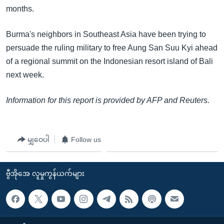
months.
Burma's neighbors in Southeast Asia have been trying to
persuade the ruling military to free Aung San Suu Kyi ahead
of a regional summit on the Indonesian resort island of Bali
next week.
Information for this report is provided by AFP and Reuters.
မျှဝေပါ
Follow us
ဗွီအိုအေ လူမှုကွန်ယက်များ