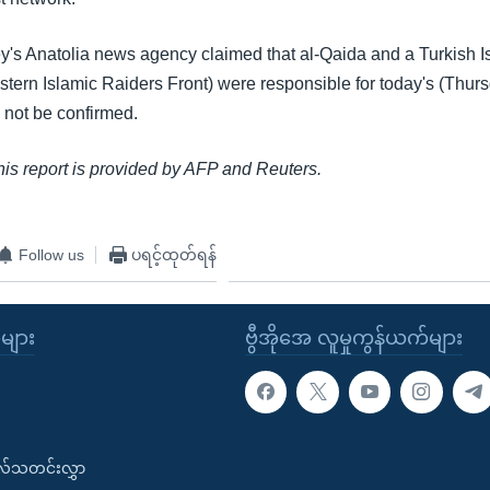
ey's Anatolia news agency claimed that al-Qaida and a Turkish Is
tern Islamic Raiders Front) were responsible for today's (Thursd
 not be confirmed.
this report is provided by AFP and Reuters.
Follow us
ပရင့်ထုတ်ရန်
ုများ
ဗွီအိုအေ လူမှုကွန်ယက်များ
းလ်သတင်းလွှာ