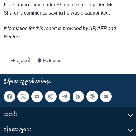
Israeli opposition leader Shimon Peres rejected Mr.
Sharon's comments, saying he was disappointed.
Information for this report is provided by AP, AFP and
Reuters.
မျှဝေပါ
Follow us
ဗွီအိုအေ လူမှုကွန်ယက်များ
သတင်း
၀န်ဆောင်မှုများ