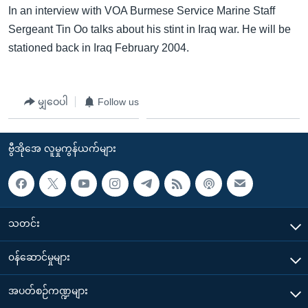
In an interview with VOA Burmese Service Marine Staff
Sergeant Tin Oo talks about his stint in Iraq war. He will be
stationed back in Iraq February 2004.
မျှဝေပါ
Follow us
ဗွီအိုအေ လူမှုကွန်ယက်များ
သတင်း
၀န်ဆောင်မှုများ
အပတ်စဉ်ကဏ္ဍများ