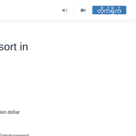
တိုက်ရိုက်
ort in
ion dollar
 Entertainment