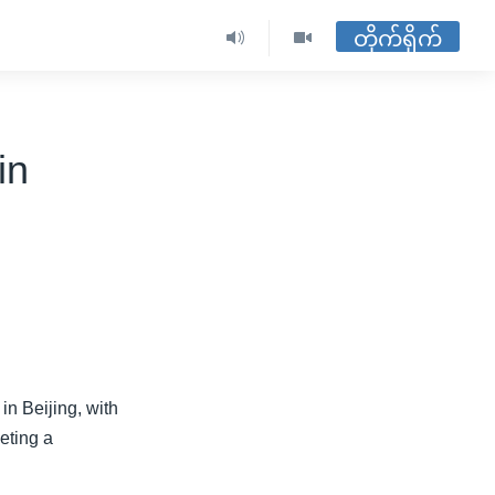
တိုက်ရိုက်
in
in Beijing, with
eting a