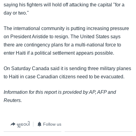
saying his fighters will hold off attacking the capital "for a
day or two."
The international community is putting increasing pressure
on President Aristide to resign. The United States says
there are contingency plans for a multi-national force to
enter Haiti if a political settlement appears possible.
On Saturday Canada said it is sending three military planes
to Haiti in case Canadian citizens need to be evacuated.
Information for this report is provided by AP, AFP and
Reuters.
မျှဝေပါ
Follow us