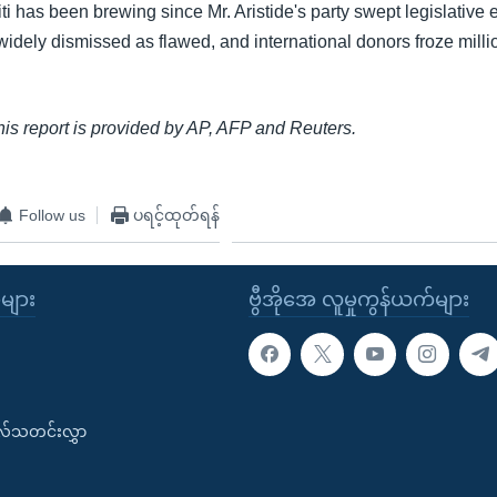
iti has been brewing since Mr. Aristide's party swept legislative e
idely dismissed as flawed, and international donors froze millio
this report is provided by AP, AFP and Reuters.
Follow us
ပရင့်ထုတ်ရန်
ုများ
ဗွီအိုအေ လူမှုကွန်ယက်များ
းလ်သတင်းလွှာ