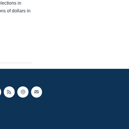
lections in
ns of dollars in