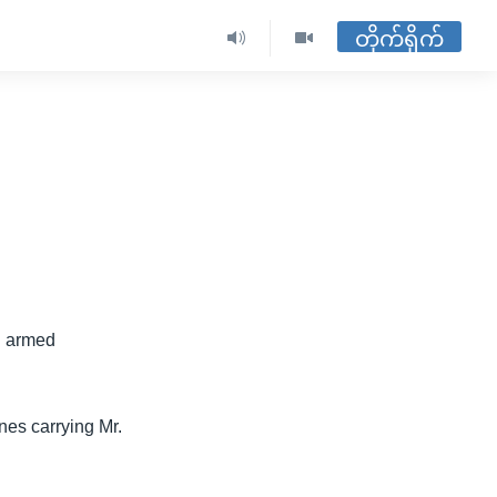
တိုက်ရိုက်
ld armed
nes carrying Mr.