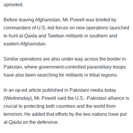
uprooted.
Before leaving Afghanistan, Mr. Powell was briefed by
commanders of U.S.-led forces on new operations launched
to hunt al-Qaida and Taleban militants in southern and
eastern Afghanistan.
Similar operations are also under way across the border in
Pakistan, where government-controlled paramilitary troops
have also been searching for militants in tribal regions.
In an op-ed article published in Pakistani media today
(Wednesday), Mr. Powell said the U.S. -Pakistani alliance is
crucial to protecting both countries and the world from
terrorism. He added that efforts by the two nations have put
al-Qaida on the defensive.