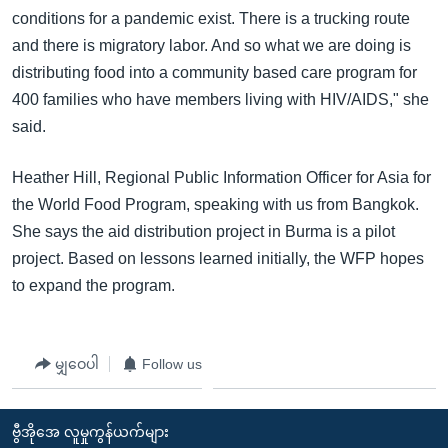
conditions for a pandemic exist. There is a trucking route
and there is migratory labor. And so what we are doing is
distributing food into a community based care program for
400 families who have members living with HIV/AIDS," she
said.
Heather Hill, Regional Public Information Officer for Asia for
the World Food Program, speaking with us from Bangkok.
She says the aid distribution project in Burma is a pilot
project. Based on lessons learned initially, the WFP hopes
to expand the program.
မျှဝေပါ
Follow us
ဗွီအိုအေ လူမှုကွန်ယက်များ