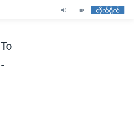
တိုက်ရိုက်
 To
-