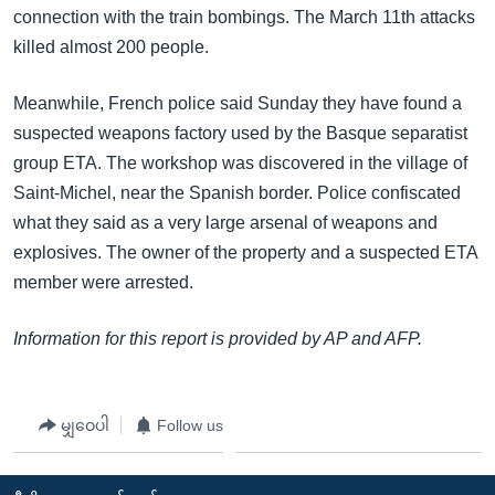
connection with the train bombings. The March 11th attacks
killed almost 200 people.
Meanwhile, French police said Sunday they have found a
suspected weapons factory used by the Basque separatist
group ETA. The workshop was discovered in the village of
Saint-Michel, near the Spanish border. Police confiscated
what they said as a very large arsenal of weapons and
explosives. The owner of the property and a suspected ETA
member were arrested.
Information for this report is provided by AP and AFP.
မျှဝေပါ
Follow us