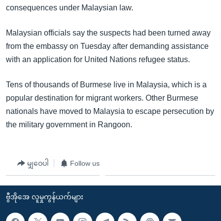
consequences under Malaysian law.
Malaysian officials say the suspects had been turned away
from the embassy on Tuesday after demanding assistance
with an application for United Nations refugee status.
Tens of thousands of Burmese live in Malaysia, which is a
popular destination for migrant workers. Other Burmese
nationals have moved to Malaysia to escape persecution by
the military government in Rangoon.
မျှဝေပါ
Follow us
ဗွီအိုအေ လူမှုကွန်ယက်များ