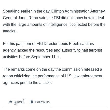
Speaking earlier in the day, Clinton Administration Attorney
General Janet Reno said the FBI did not know how to deal
with the large amounts of intelligence it collected before the
attacks.
For his part, former FBI Director Louis Freeh said his
agency lacked the resources and authority to halt terrorist
activities before September 11th.
The remarks come on the day the commission released a
report criticizing the performance of U.S. law enforcement
agencies prior to the attacks.
မျှဝေပါ
Follow us