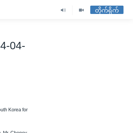
တိုက်ရိုက်
4-04-
uth Korea for
), Mr. Cheney