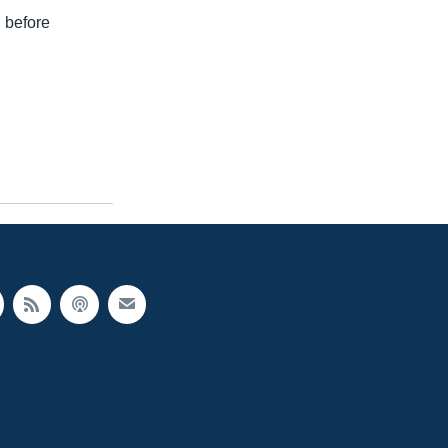
 before