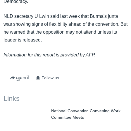
Democracy.
NLD secretary U Lwin said last week that Burma's junta
was showing signs of flexibility ahead of the convention. But
he warned that the opposition may not attend unless its
leader is released.
Information for this report is provided by AFP.
မျှဝေပါ
Follow us
Links
National Convention Convening Work
Committee Meets