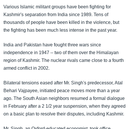
Various Islamic militant groups have been fighting for
Kashmir's separation from India since 1989. Tens of
thousands of people have been killed in the violence, but
the fighting has been much less intense in the past year.
India and Pakistan have fought three wars since
independence in 1947 -- two of them over the Himalayan
region of Kashmir. The nuclear rivals came close to a fourth
armed conflict in 2002.
Bilateral tensions eased after Mr. Singh's predecessor, Atal
Behari Vajpayee, initiated peace moves more than a year
ago. The South Asian neighbors resumed a formal dialogue
in February after a 2 1/2 year suspension, when they agreed
on a basic plan to resolve their disputes, including Kashmir.
Mr. Singh, an Oxford-educated economist, took office