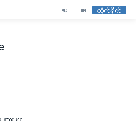
တိုက်ရိုက်
e
o introduce