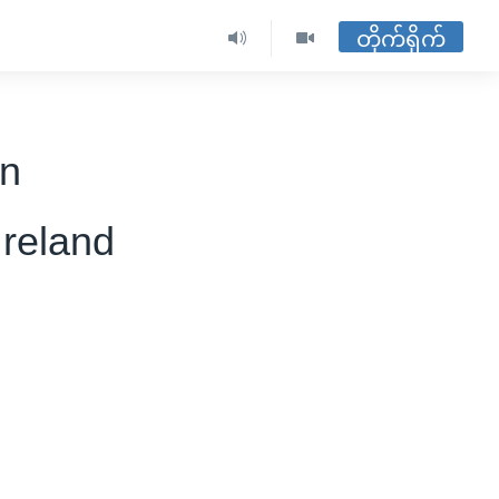
တိုက်ရိုက်
on
Ireland