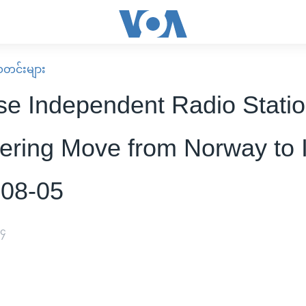
း သတင်းများ
e Independent Radio Stati
ering Move from Norway to 
-08-05
၀၄