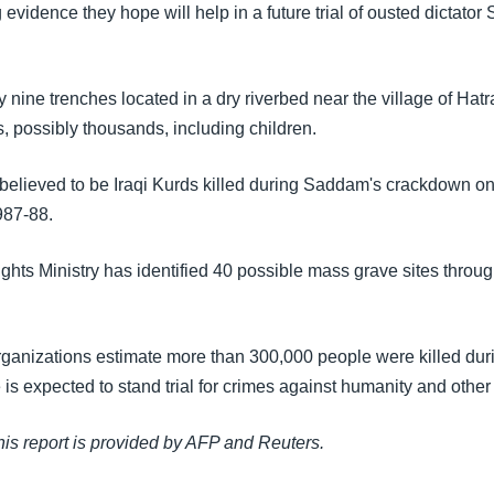
 evidence they hope will help in a future trial of ousted dictato
y nine trenches located in a dry riverbed near the village of Hatr
, possibly thousands, including children.
 believed to be Iraqi Kurds killed during Saddam's crackdown on
987-88.
ghts Ministry has identified 40 possible mass grave sites throug
organizations estimate more than 300,000 people were killed du
 is expected to stand trial for crimes against humanity and other
this report is provided by AFP and Reuters.