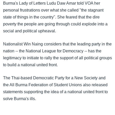
Burma's Lady of Letters Ludu Daw Amar told VOA her
personal frustrations over what she called "the stagnant
state of things in the country". She feared that the dire
poverty the people are going through could explode into a
social and political upheaval.
Nationalist Win Naing considers that the leading party in the
nation -- the National League for Democracy -- has the
legitimacy to initiate to rally the support of all political groups
to build a national united front.
The Thai-based Democratic Party for a New Society and
the All Burma Federation of Student Unions also released
statements supporting the idea of a national united front to
solve Burma's ills.