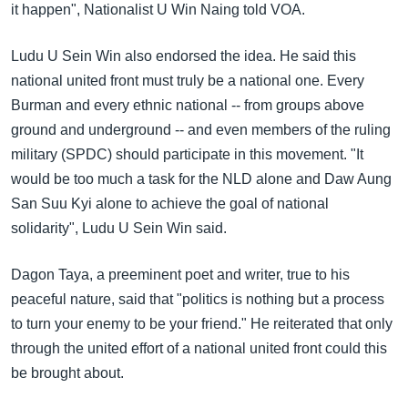
it happen", Nationalist U Win Naing told VOA.
Ludu U Sein Win also endorsed the idea. He said this
national united front must truly be a national one. Every
Burman and every ethnic national -- from groups above
ground and underground -- and even members of the ruling
military (SPDC) should participate in this movement. "It
would be too much a task for the NLD alone and Daw Aung
San Suu Kyi alone to achieve the goal of national
solidarity", Ludu U Sein Win said.
Dagon Taya, a preeminent poet and writer, true to his
peaceful nature, said that "politics is nothing but a process
to turn your enemy to be your friend." He reiterated that only
through the united effort of a national united front could this
be brought about.