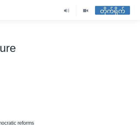
တိုက်ရိုက်
sure
ocratic reforms