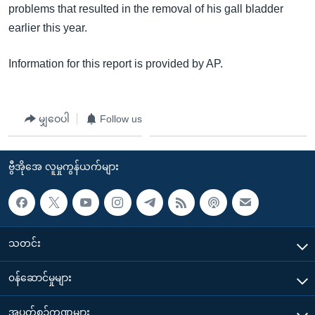
problems that resulted in the removal of his gall bladder
earlier this year.
Information for this report is provided by AP.
မျှဝေပါ
Follow us
ဗွီအိုအေ လူမှုကွန်ယက်များ
သတင်း
၀န်ဆောင်မှုများ
အပတ်စဉ်ကဏ္ဍများ