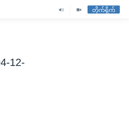
တိုက်ရိုက်
04-12-