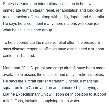
States is leading an international coalition to help with
immediate humanitarian relief, rehabilitation and long-term
reconstruction efforts, along with India, Japan and Australia.
He says he is confident many more nations will soon join
what he calls this core group.
To help coordinate the massive relief effort, the president
says disaster response officials have established a support
center in Thailand.
More than 20 U.S. patrol and cargo aircraft have been made
available to assess the disaster, and deliver relief supplies.
He says the aircraft carrier Abraham Lincoln, a maritime
squadron from Guam and an amphibious ship carrying a
Marine Expeditionary Unit will soon be in position to support
relief efforts, including supplying clean water.