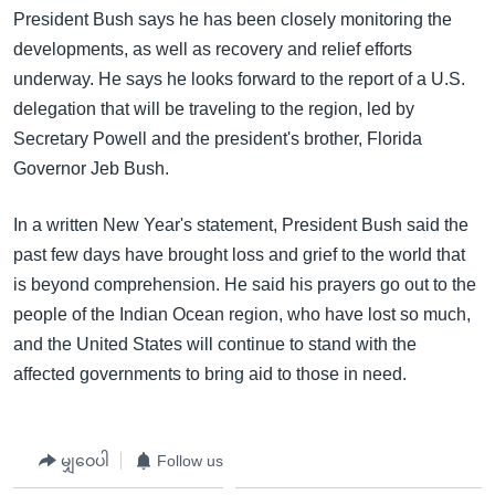
President Bush says he has been closely monitoring the
developments, as well as recovery and relief efforts
underway. He says he looks forward to the report of a U.S.
delegation that will be traveling to the region, led by
Secretary Powell and the president's brother, Florida
Governor Jeb Bush.
In a written New Year's statement, President Bush said the
past few days have brought loss and grief to the world that
is beyond comprehension. He said his prayers go out to the
people of the Indian Ocean region, who have lost so much,
and the United States will continue to stand with the
affected governments to bring aid to those in need.
မျှဝေပါ
Follow us