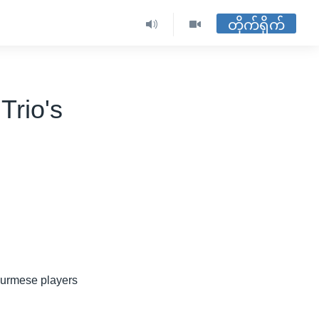
တိုက်ရိုက်
Trio's
Burmese players