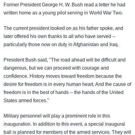
Former President George H. W. Bush read a letter he had
written home as a young pilot serving in World War Two.
The current president looked on as his father spoke, and
later offered his own thanks to all who have served --
particularly those now on duty in Afghanistan and Iraq.
President Bush said, "The road ahead will be difficult and
dangerous, but we can proceed with courage and
confidence. History moves toward freedom because the
desire for freedom is in every human heart. And the cause of
freedom is in the best of hands -- the hands of the United
States armed forces."
Military personnel will play a prominent role in this
inauguration. In addition to this event, a special inaugural
ball is planned for members of the armed services. They will