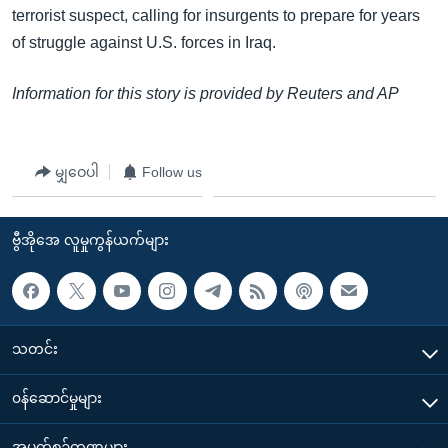
terrorist suspect, calling for insurgents to prepare for years
of struggle against U.S. forces in Iraq.
Information for this story is provided by Reuters and AP
မျှဝေပါ
Follow us
ဗွီအိုအေ လူမှုကွန်ယက်များ
သတင်း
၀န်ဆောင်မှုများ
အပတ်စဉ်ကဏ္ဍများ