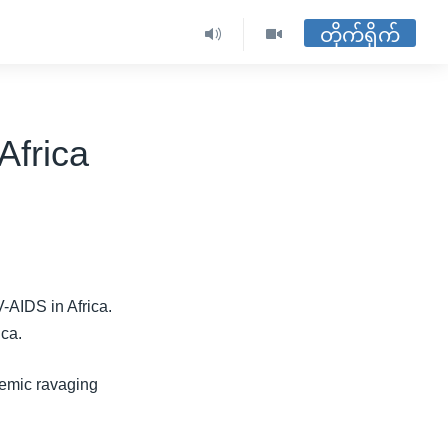
တိုက်ရိုက်
Africa
V-AIDS in Africa.
ica.
demic ravaging