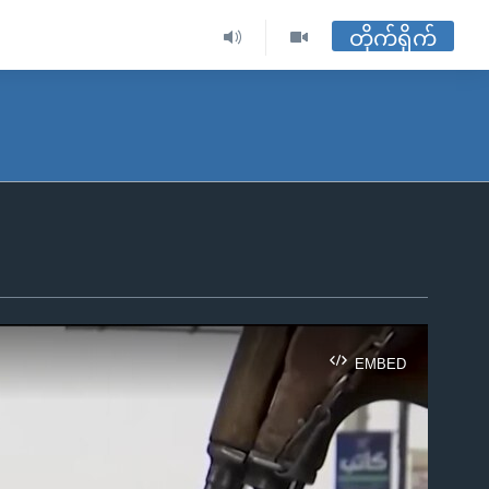
တိုက်ရိုက်
EMBED