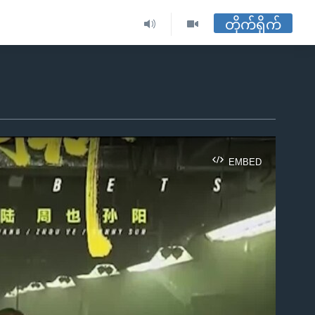
တိုက်ရိုက်
EMBED