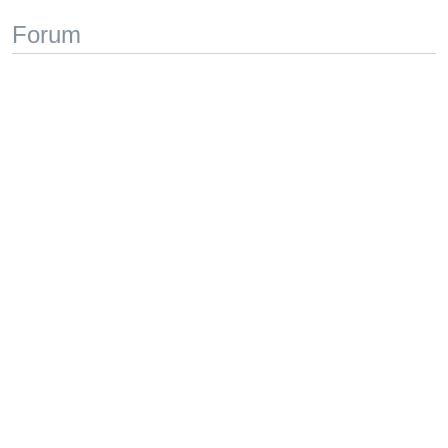
Forum