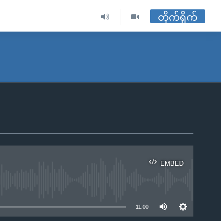
တိုက်ရိုက်
EMBED
ble
11:00