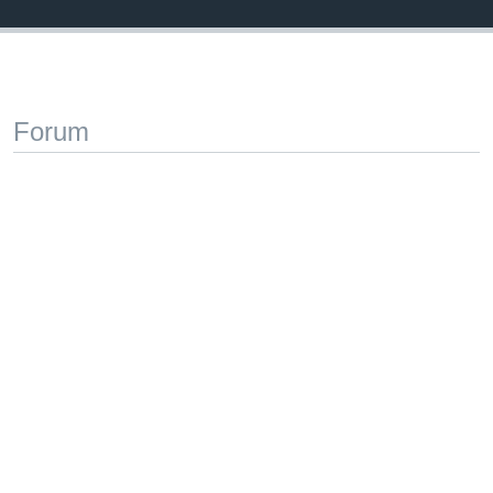
Forum