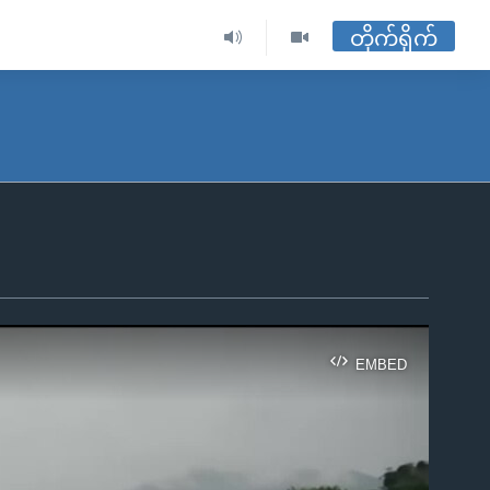
တိုက်ရိုက်
EMBED