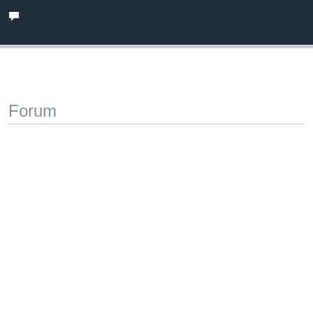
Forum