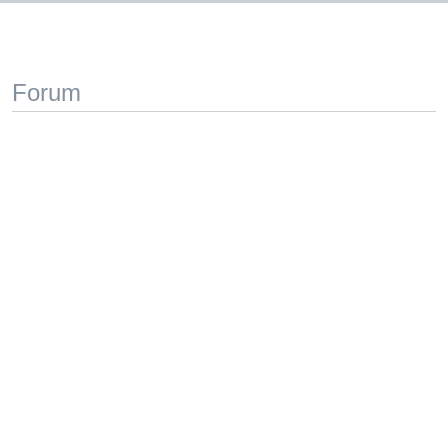
Forum